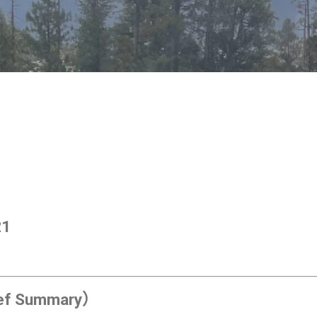
跳至主要内容
1
f Summary）