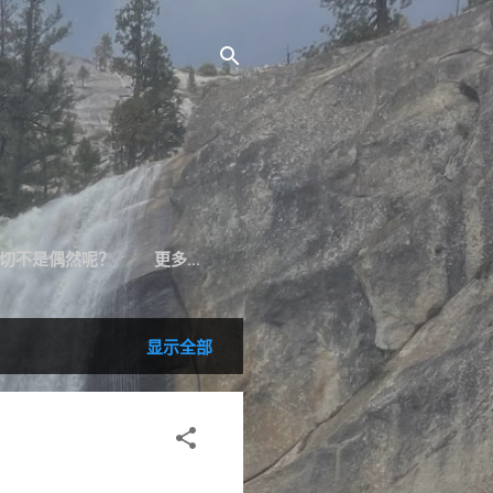
切不是偶然呢？
更多…
显示全部