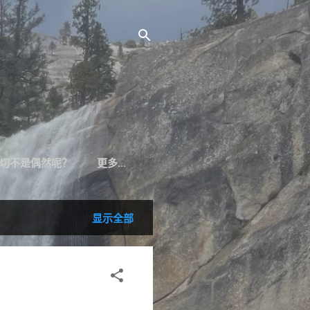
切不是偶然呢？
更多…
显示全部