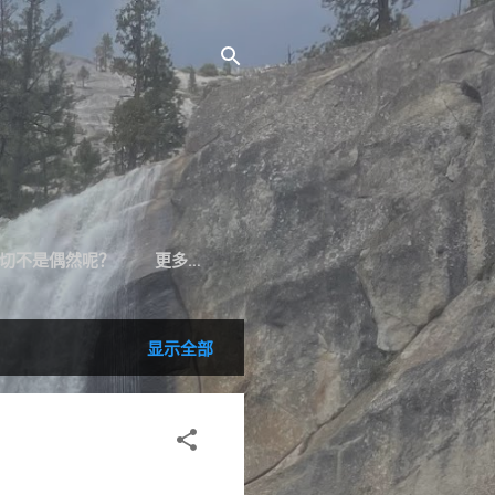
切不是偶然呢？
更多…
显示全部