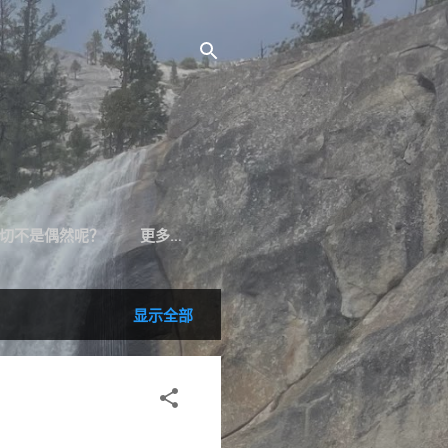
切不是偶然呢？
更多…
显示全部