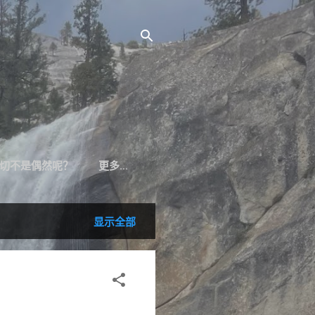
切不是偶然呢？
更多…
显示全部