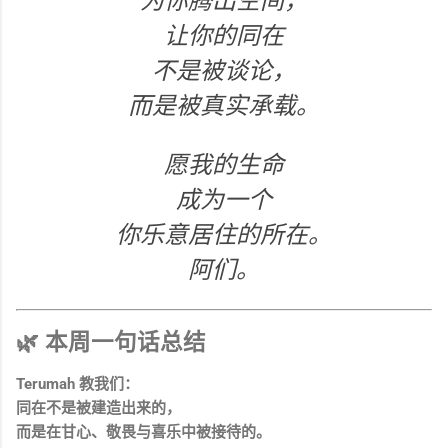
为你腾出空间，
让你的同在
不是被谈论，
而是被真实承载。
愿我的生命
成为一个
你乐意居住的所在。
阿们。
🌿 本周一句话总结
Terumah 教我们：
同在不是被建造出来的，
而是在甘心、敬畏与喜乐中被接待的。