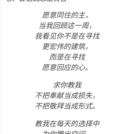
愿意同住的主，
当我回顾这一周，
我看见你不是在寻找
更宏伟的建筑，
而是在寻找
愿意回应的心。
求你教我
不把奉献当成损失，
不把敬拜当成形式。
教我在每天的选择中