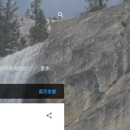
切不是偶然呢？
更多…
显示全部