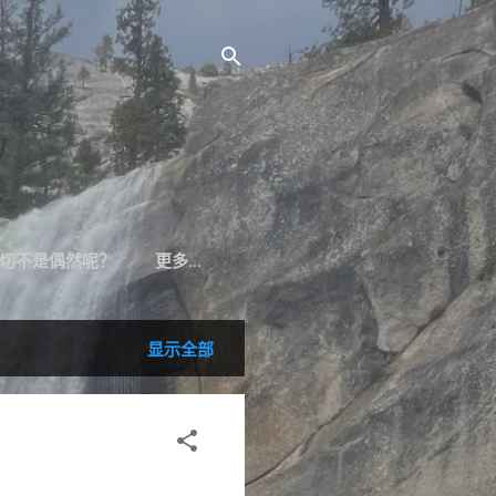
切不是偶然呢？
更多…
显示全部