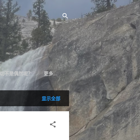
切不是偶然呢？
更多…
显示全部