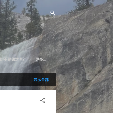
切不是偶然呢？
更多…
显示全部