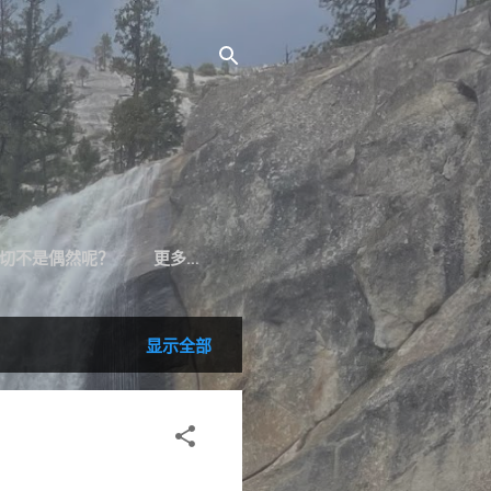
切不是偶然呢？
更多…
显示全部