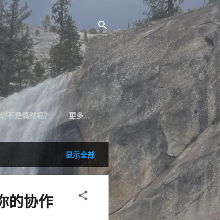
切不是偶然呢？
更多…
显示全部
为你的协作