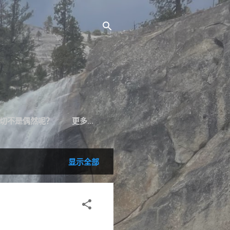
切不是偶然呢？
更多…
显示全部