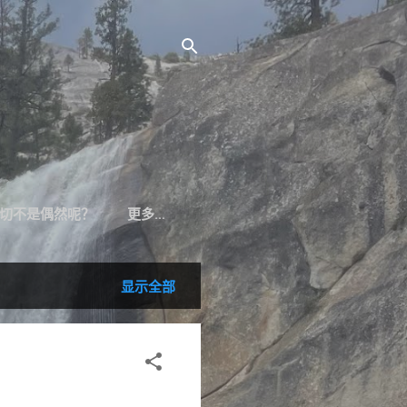
切不是偶然呢？
更多…
显示全部