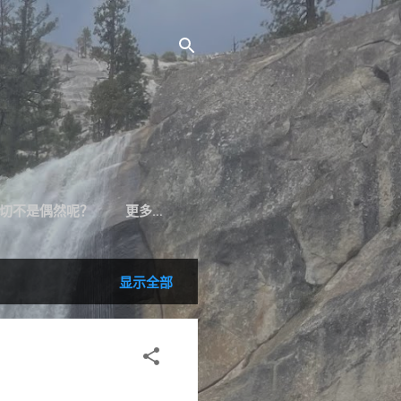
切不是偶然呢？
更多…
显示全部