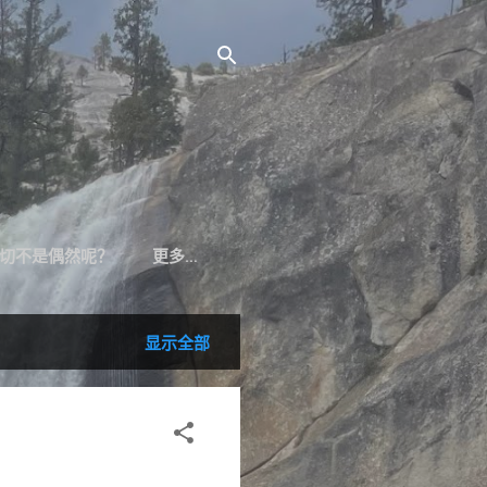
切不是偶然呢？
更多…
显示全部