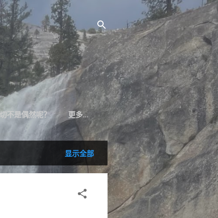
切不是偶然呢？
更多…
显示全部