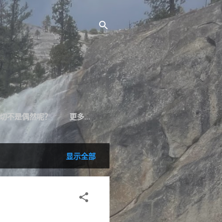
切不是偶然呢？
更多…
显示全部