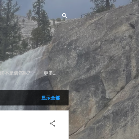
切不是偶然呢？
更多…
显示全部