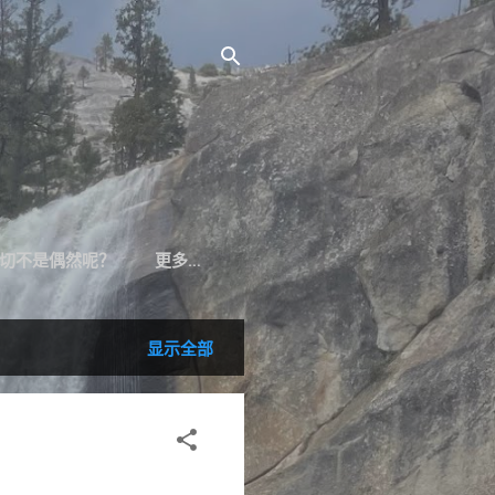
切不是偶然呢？
更多…
显示全部