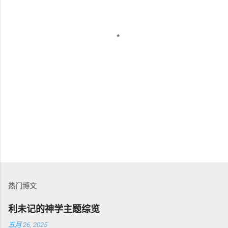
热门博文
利未记的神学主题综览
五月 26, 2025