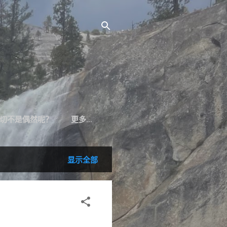
切不是偶然呢？
更多…
显示全部