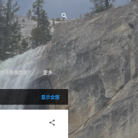
切不是偶然呢？
更多…
显示全部