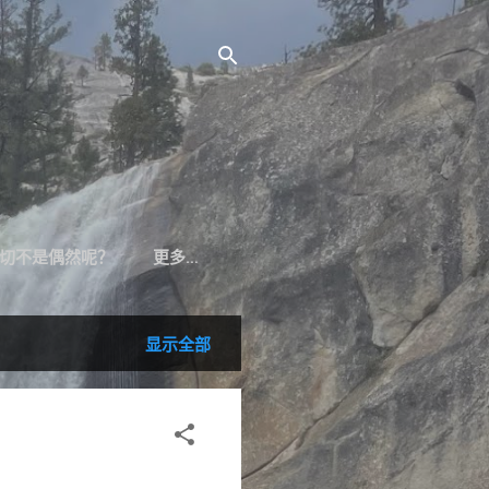
切不是偶然呢？
更多…
显示全部