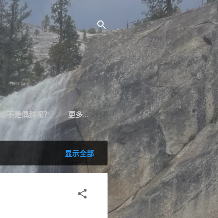
切不是偶然呢？
更多…
显示全部