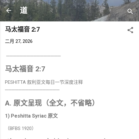
跳至主要内容
道
马太福音 2:7
二月 27, 2026
────────────────
马太福音 2:7
PESHITTA 叙利亚文每日一节深度注释
────────────────
A. 原文呈现（全文，不省略）
1) Peshitta Syriac 原文
（BFBS 1920）