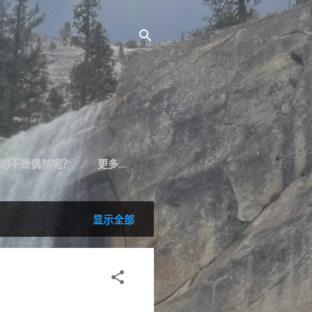
切不是偶然呢？
更多…
显示全部