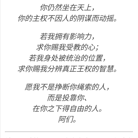
你仍然坐在天上，
你的主权不因人的阴谋而动摇。
若我拥有影响力，
求你赐我受教的心；
若我身处被统治的位置，
求你赐我分辨真正王权的智慧。
愿我不是挣断你绳索的人，
而是投靠你、
在你之下得自由的人。
阿们。