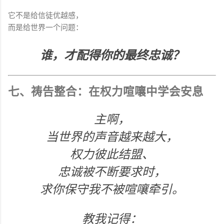
它不是给信徒优越感，
而是给世界一个问题：
谁，才配得你的最终忠诚？
七、祷告整合：在权力喧嚷中学会安息
主啊，
当世界的声音越来越大，
权力彼此结盟、
忠诚被不断要求时，
求你保守我不被喧嚷牵引。
教我记得：