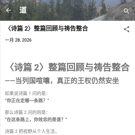
跳至主要内容
道
〈诗篇 2〉整篇回顾与祷告整合
一月 28, 2026
〈诗篇 2〉整篇回顾与祷告整合
——当列国喧嚷，真正的王权仍然安坐
如果说诗篇 1 问的是：
“你正在走哪一条路？”
那么诗篇 2 问的则是：
“在这条路上，你效忠的是谁？”
诗篇 2 把视野从个人生活，