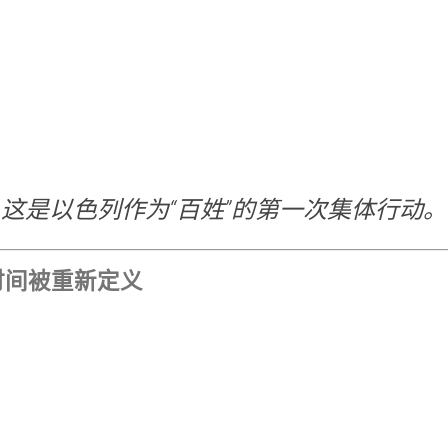
这是以色列作为“百姓”的第一次集体行动。
时间被重新定义