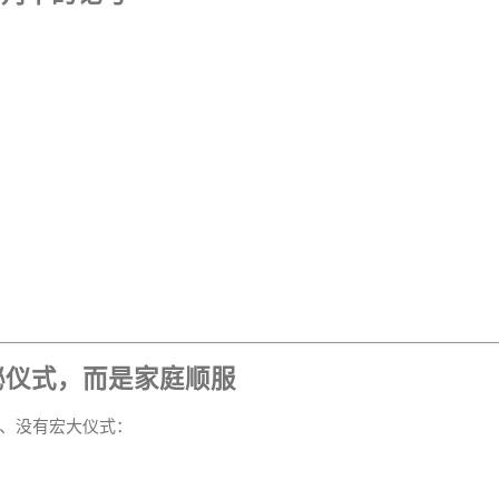
秘仪式，而是家庭顺服
、没有宏大仪式：