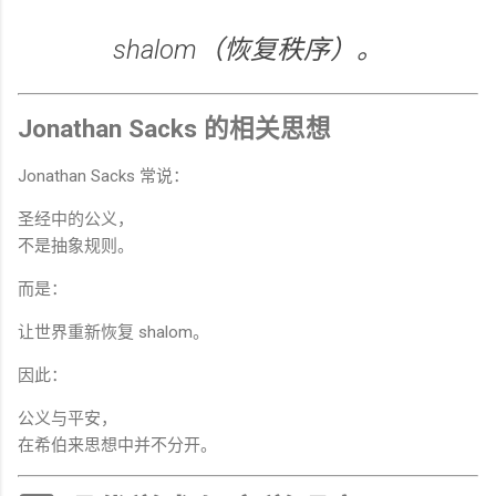
shalom（恢复秩序）。
Jonathan Sacks 的相关思想
Jonathan Sacks 常说：
圣经中的公义，
不是抽象规则。
而是：
让世界重新恢复 shalom。
因此：
公义与平安，
在希伯来思想中并不分开。