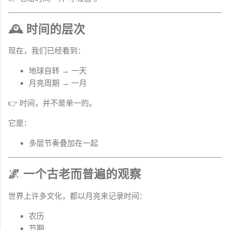
🕰 时间的层次
现在，我们已经看到：
地球自转 → 一天
月亮周期 → 一月
👉 时间，并不是单一的。
它是：
多层节奏叠加在一起
🌌 一个古老而普遍的观察
世界上许多文化，都以月亮来记录时间：
农历
节期