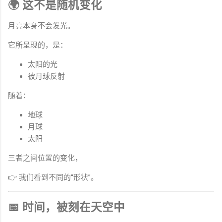
🌍 这不是随机变化
月亮本身不会发光。
它所呈现的，是：
太阳的光
被月球反射
随着：
地球
月球
太阳
三者之间位置的变化，
👉 我们看到不同的“形状”。
📅 时间，被刻在天空中