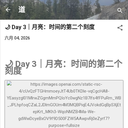
跳至主要内容
道
🌙 Day 3｜月亮：时间的第二个刻度
六月 04, 2026
🌙 Day 3｜月亮：时间的第二个
刻度