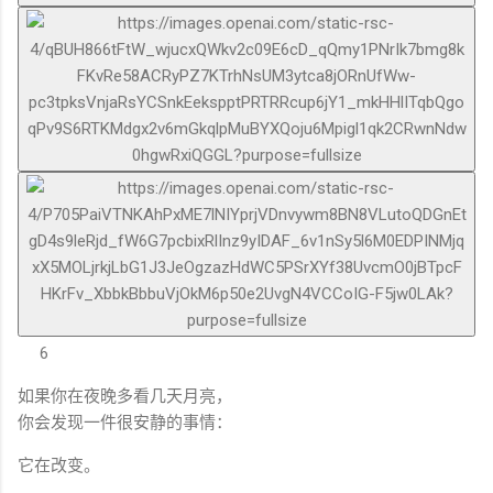
6
如果你在夜晚多看几天月亮，
你会发现一件很安静的事情：
它在改变。