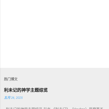
热门博文
利未记的神学主题综览
五月 26, 2025