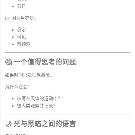
节日
👉 因为月亮是：
稳定
可见
可预测
🤔 一个值得思考的问题
如果时间只是抽象概念，
为什么它会：
被写在天体的运动中？
被人类观察并记录？
🌙 光与黑暗之间的语言