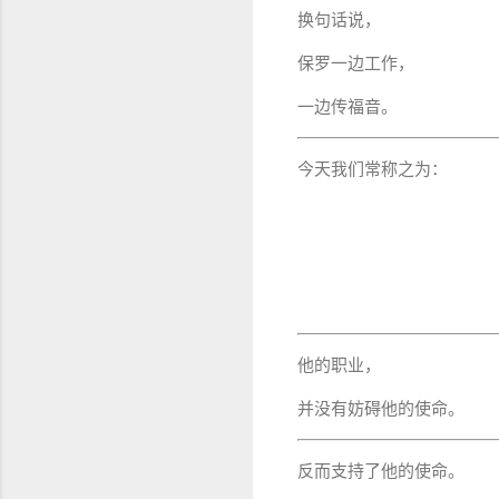
换句话说，
保罗一边工作，
一边传福音。
今天我们常称之为：
他的职业，
并没有妨碍他的使命。
反而支持了他的使命。