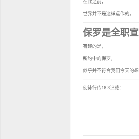
在此之前，
世界并不是这样运作的。
保罗是全职宣
有趣的是，
新约中的保罗，
似乎并不符合我们今天的想
使徒行传18:3记载：