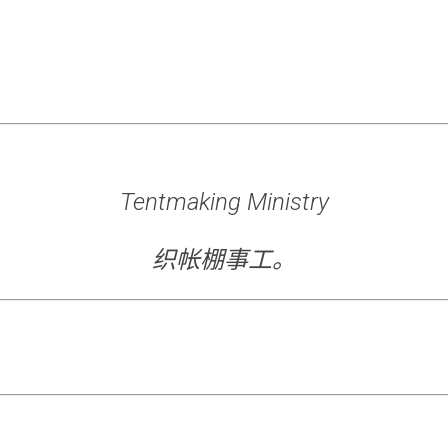
Tentmaking Ministry
织帐棚事工。