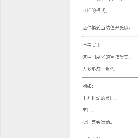
这样的模式。
这种模式当然值得感恩。
但事实上，
这种制度化的宣教模式，
大多形成于近代。
例如：
十九世纪的英国、
美国、
德国差会运动。