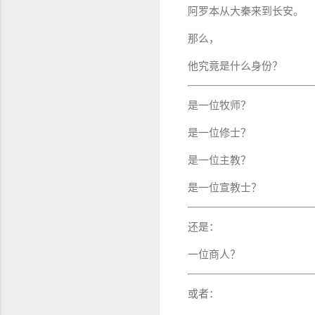
阿罗本从大秦来到长安。
那么，
他究竟是什么身份？
是一位牧师？
是一位修士？
是一位主教？
是一位宣教士？
还是：
一位商人？
或者：