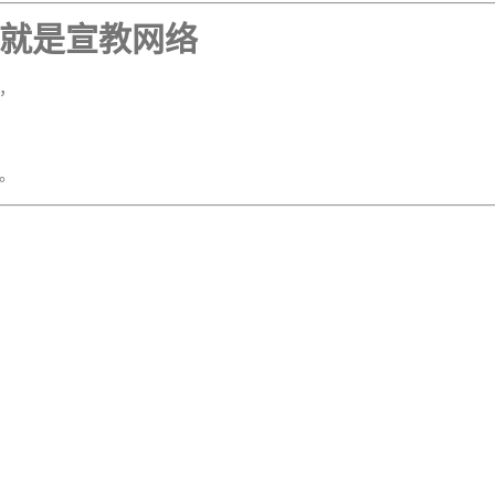
就是宣教网络
，
。