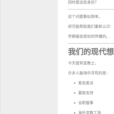
同时是这些身份？
这个问题看似简单，
却可能帮助我们重新认识：
早期福音是如何传播的。
我们的现代想
今天提到宣教士，
许多人脑海中浮现的是：
差会差派
募款支持
全职服事
海外宣教工场