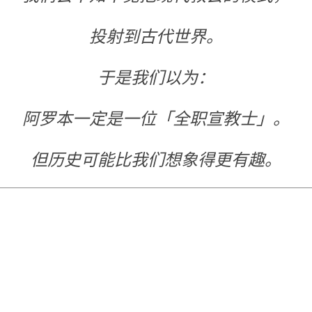
投射到古代世界。
于是我们以为：
阿罗本一定是一位「全职宣教士」。
但历史可能比我们想象得更有趣。