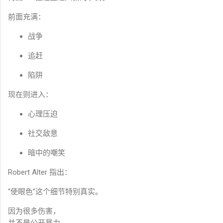
前面充满：
战争
追赶
陷阱
现在则进入：
心理压迫
社交敌意
暗中的嘲笑
Robert Alter 指出：
“使眼色”这个细节特别真实。
因为很多伤害，