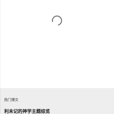
热门博文
利未记的神学主题综览