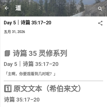
跳至主要内容
道
Day 5｜诗篇 35:17–20
五月 31, 2026
📘 诗篇 35 灵修系列
Day 5｜诗篇 35:17–20
「主啊，你要观看到几时呢？」
1️⃣ 原文文本（希伯来文）
诗篇 35:17–20