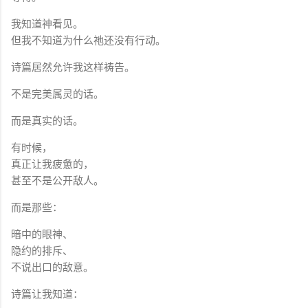
我知道神看见。
但我不知道为什么祂还没有行动。
诗篇居然允许我这样祷告。
不是完美属灵的话。
而是真实的话。
有时候，
真正让我疲惫的，
甚至不是公开敌人。
而是那些：
暗中的眼神、
隐约的排斥、
不说出口的敌意。
诗篇让我知道：