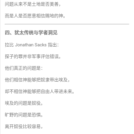
问题从来不是土地是否美善，
而是人是否愿意相信赐地的神。
四、犹太传统与学者洞见
拉比 Jonathan Sacks 指出：
探子的罪并非军事评估错误。
他们真正的问题是：
他们相信神能够把奴隶带出埃及，
却不相信神能够把自由人带进未来。
埃及的问题是奴役。
旷野的问题是恐惧。
离开奴役比较容易，