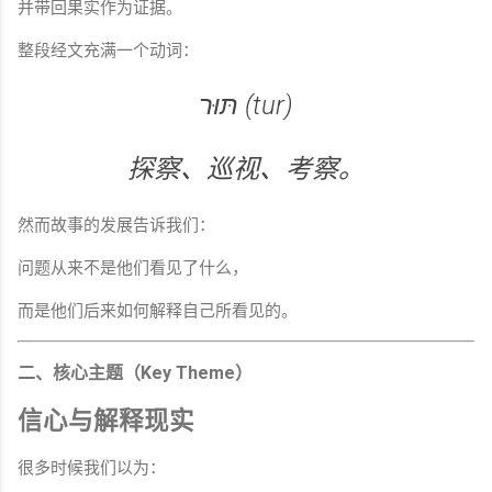
并带回果实作为证据。
整段经文充满一个动词：
תּוּר (tur)
探察、巡视、考察。
然而故事的发展告诉我们：
问题从来不是他们看见了什么，
而是他们后来如何解释自己所看见的。
二、核心主题（Key Theme）
信心与解释现实
很多时候我们以为：