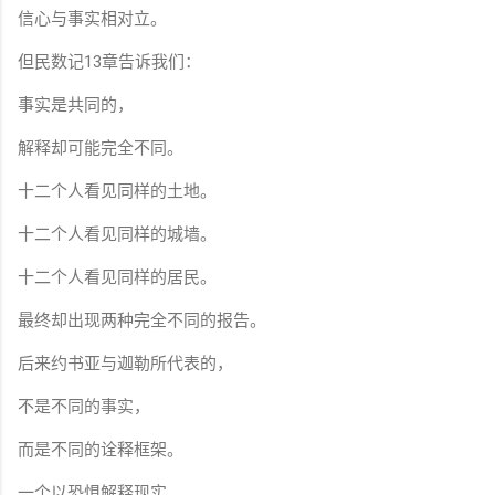
信心与事实相对立。
但民数记13章告诉我们：
事实是共同的，
解释却可能完全不同。
十二个人看见同样的土地。
十二个人看见同样的城墙。
十二个人看见同样的居民。
最终却出现两种完全不同的报告。
后来约书亚与迦勒所代表的，
不是不同的事实，
而是不同的诠释框架。
一个以恐惧解释现实。