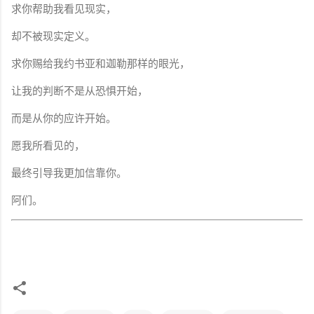
求你帮助我看见现实，
却不被现实定义。
求你赐给我约书亚和迦勒那样的眼光，
让我的判断不是从恐惧开始，
而是从你的应许开始。
愿我所看见的，
最终引导我更加信靠你。
阿们。