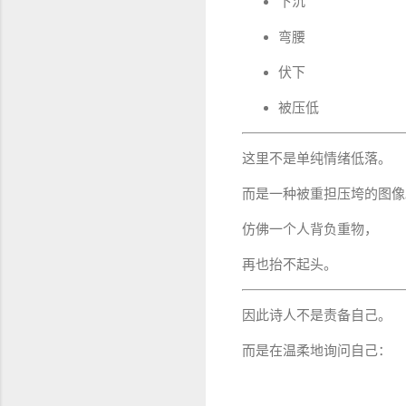
下沉
弯腰
伏下
被压低
这里不是单纯情绪低落。
而是一种被重担压垮的图像
仿佛一个人背负重物，
再也抬不起头。
因此诗人不是责备自己。
而是在温柔地询问自己：