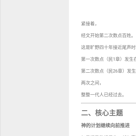
紧接着，
经文开始第二次数点百姓。
这是旷野四十年接近尾声时
第一次数点（民1章）发生
第二次数点（民26章）发
两次之间，
整整一代人已经过去。
二、核心主题
神的计划继续向前推进