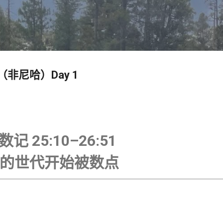
跳至主要内容
has（非尼哈）Day 1
数记 25:10–26:51
的世代开始被数点