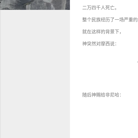
二万四千人死亡。
整个民族经历了一场严重的
就在这样的背景下，
神突然对摩西说：
随后神赐给非尼哈：