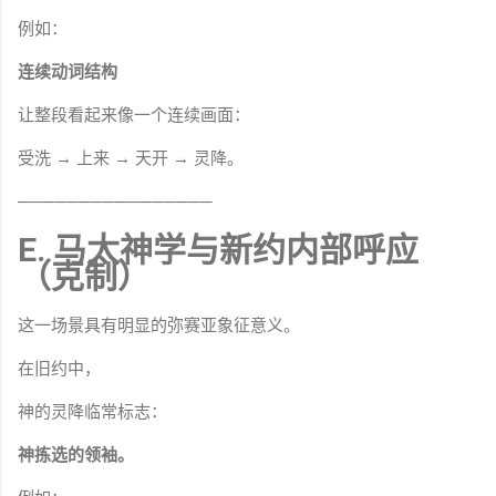
例如：
连续动词结构
让整段看起来像一个连续画面：
受洗 → 上来 → 天开 → 灵降。
────────────────
E. 马太神学与新约内部呼应
（克制）
这一场景具有明显的弥赛亚象征意义。
在旧约中，
神的灵降临常标志：
神拣选的领袖。