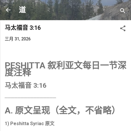
跳至主要内容
道
马太福音 3:16
三月 31, 2026
PESHITTA 叙利亚文每日一节深
度注释
马太福音 3:16
────────────────
A. 原文呈现（全文，不省略）
1) Peshitta Syriac 原文