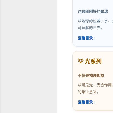
这颗刚刚好的星球
从地球的位置、水、
可理解的世界。
查看目录 ↓
💡 光系列
不仅是物理现象
从可见光、光合作用
的象征意义。
查看目录 ↓