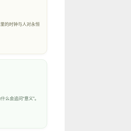
体里的时钟与人对永恒
什么会追问“意义”。