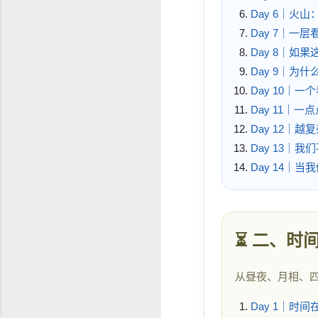
Day 6｜火
Day 7｜一
Day 8｜如
Day 9｜为
Day 10｜一
Day 11｜
Day 12｜
Day 13｜
Day 14｜
⏳ 二、时
从昼夜、月相、
Day 1｜时