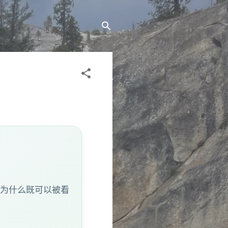
，为什么既可以被看