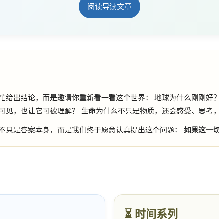
阅读导读文章
忙给出结论，而是邀请你重新看一看这个世界： 地球为什么刚刚好
可见，也让它可被理解？ 生命为什么不只是物质，还会感受、思考
不只是答案本身，而是我们终于愿意认真提出这个问题：
如果这一
⏳ 时间系列