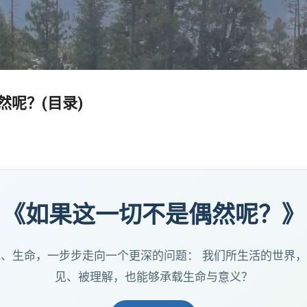
跳至主要内容
然呢？(目录)
《如果这一切不是偶然呢？》
、生命，一步步走向一个更深的问题： 我们所生活的世界
见、被理解，也能够承载生命与意义？