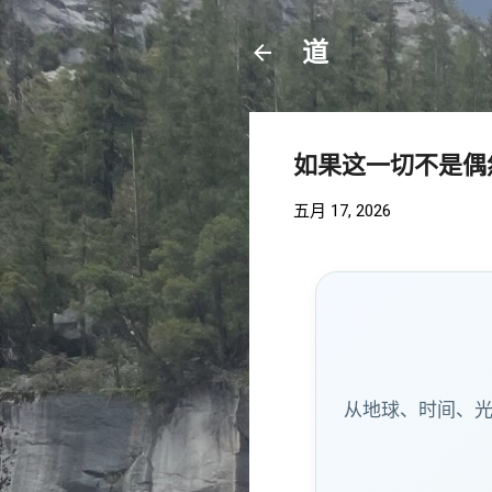
道
如果这一切不是偶
五月 17, 2026
从地球、时间、光