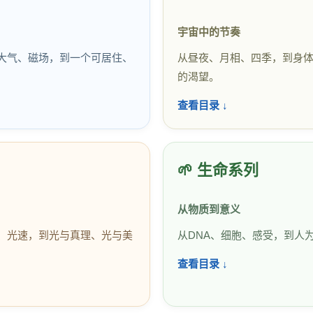
宇宙中的节奏
大气、磁场，到一个可居住、
从昼夜、月相、四季，到身
的渴望。
查看目录 ↓
🌱 生命系列
从物质到意义
、光速，到光与真理、光与美
从DNA、细胞、感受，到人为
查看目录 ↓