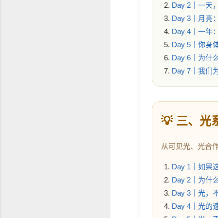
Day 2｜一
Day 3｜月
Day 4｜一
Day 5｜你
Day 6｜为
Day 7｜我
💡 三、
从可见光、光合
Day 1｜如
Day 2｜为
Day 3｜光
Day 4｜光