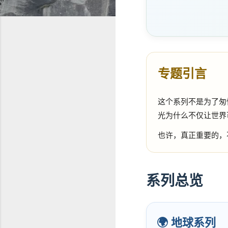
专题引言
这个系列不是为了匆
光为什么不仅让世界
也许，真正重要的，
系列总览
🌍 地球系列