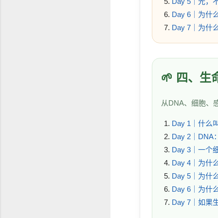
Day 5｜光
Day 6｜为
Day 7｜为
🌱 四、
从DNA、细胞、
Day 1｜什
Day 2｜DN
Day 3｜一
Day 4｜为
Day 5｜为什
Day 6｜为
Day 7｜如