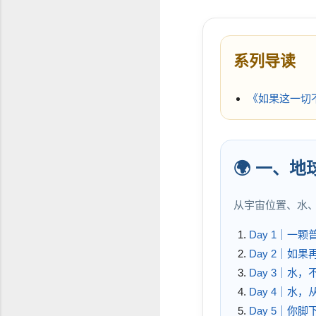
系列导读
《如果这一切
🌍 一、
从宇宙位置、水
Day 1｜一
Day 2｜如
Day 3｜水
Day 4｜水
Day 5｜你