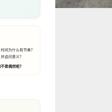
？时间为什么有节奏？
，并追问意义？
切不是偶然呢？