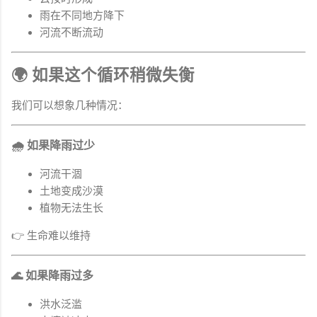
雨在不同地方降下
河流不断流动
🌍 如果这个循环稍微失衡
我们可以想象几种情况：
🌧 如果降雨过少
河流干涸
土地变成沙漠
植物无法生长
👉 生命难以维持
🌊 如果降雨过多
洪水泛滥