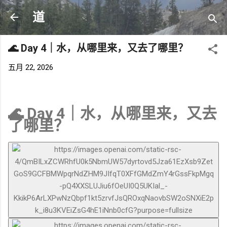
跳至主要内容
道
🌊 Day 4｜水，从哪里来，又去了哪里？
五月 22, 2026
🌊 Day 4｜水，从哪里来，又去
了哪里？