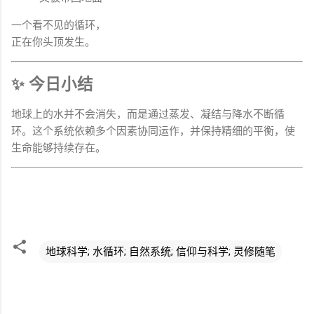
一个看不见的循环，
正在你头顶发生。
✨ 今日小结
地球上的水并不会消失，而是通过蒸发、凝结与降水不断循
环。这个系统依赖多个因素协同运作，并保持精细的平衡，使
生命能够持续存在。
地球科学; 水循环; 自然系统; 信仰与科学; 灵修随笔
评
论