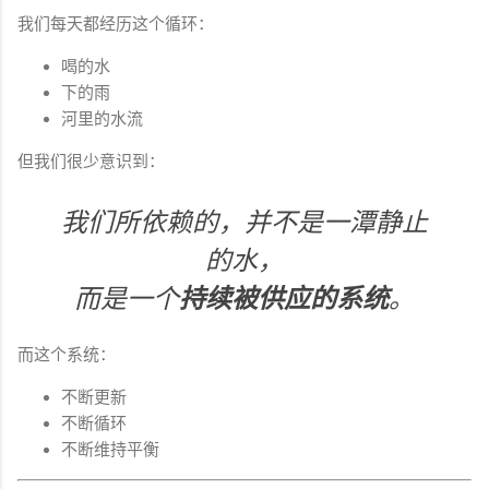
我们每天都经历这个循环：
喝的水
下的雨
河里的水流
但我们很少意识到：
我们所依赖的，并不是一潭静止
的水，
而是一个
持续被供应的系统
。
而这个系统：
不断更新
不断循环
不断维持平衡