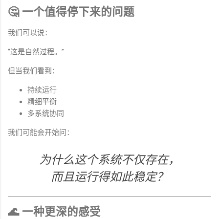
🤔 一个值得停下来的问题
我们可以说：
“这是自然过程。”
但当我们看到：
持续运行
精细平衡
多系统协同
我们可能会开始问：
为什么这个系统不仅存在，
而且运行得如此稳定？
🌊 一种更深的感受