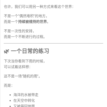
也许，我们可以用另一种方式来看这个世界：
不是一个“偶然堆积”的地方，
而是一个
持续被维持的世界
。
不是一次性的安排，
而是一个不断进行的过程。
🌿 一个日常的练习
下次当你看到下雨的时候，
可以试着这样想：
这不是一场“随机的雨”。
而是：
海洋的水被带走
在天空中转化
又被带回地面