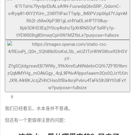
6
我们已经看见，水本身并不普通。
但还有一个更值得注意的问题：