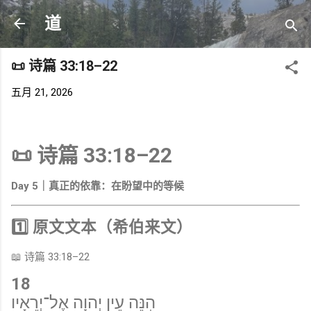
跳至主要内容
道
📜 诗篇 33:18–22
五月 21, 2026
📜 诗篇 33:18–22
Day 5｜真正的依靠：在盼望中的等候
1️⃣ 原文文本（希伯来文）
📖 诗篇 33:18–22
18
הִנֵּה עֵין יְהוָה אֶל־יְרֵאָיו