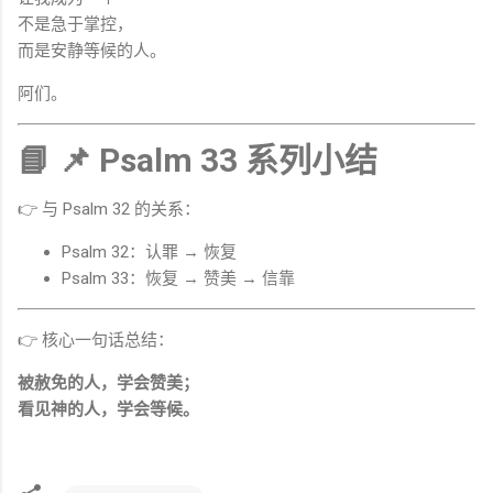
不是急于掌控，
而是安静等候的人。
阿们。
📘 📌 Psalm 33 系列小结
👉 与 Psalm 32 的关系：
Psalm 32：认罪 → 恢复
Psalm 33：恢复 → 赞美 → 信靠
👉 核心一句话总结：
被赦免的人，学会赞美；
看见神的人，学会等候。