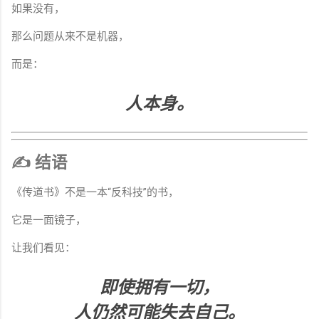
如果没有，
那么问题从来不是机器，
而是：
人本身。
✍️ 结语
《传道书》不是一本“反科技”的书，
它是一面镜子，
让我们看见：
即使拥有一切，
人仍然可能失去自己。