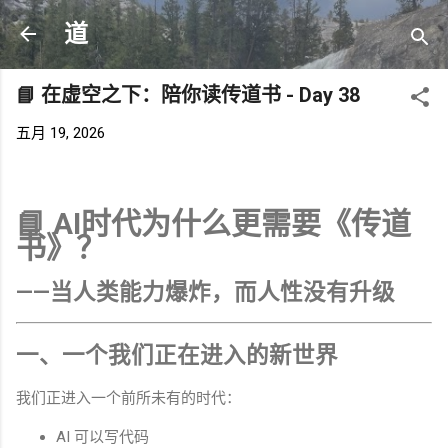
跳至主要内容
道
📘 在虚空之下：陪你读传道书 - Day 38
五月 19, 2026
📘 AI时代为什么更需要《传道
书》？
——当人类能力爆炸，而人性没有升级
一、一个我们正在进入的新世界
我们正进入一个前所未有的时代：
AI 可以写代码