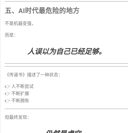
五、AI时代最危险的地方
不是机器变强，
而是：
人误以为自己已经足够。
《传道书》描述了一种状态：
👉 人不断尝试
👉 不断扩展
👉 不断拥有
但最终发现：