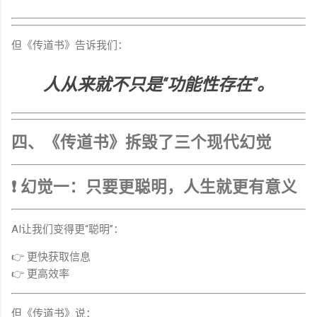
但《传道书》告诉我们：
人从来就不只是“功能性存在”。
四、《传道书》拆毁了三个现代幻觉
❗ 幻觉一：只要更聪明，人生就更有意义
AI让我们变得更“聪明”：
👉 更快获取信息
👉 更高效率
但《传道书》说：