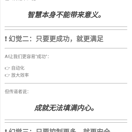
智慧本身不能带来意义。
❗ 幻觉二：只要更成功，就更满足
AI让我们更容易“成功”：
👉 自动化
👉 放大效率
但传道者说：
成就无法填满内心。