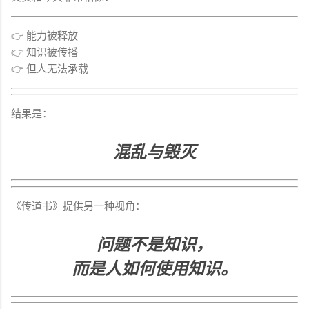
👉 能力被释放
👉 知识被传播
👉 但人无法承载
结果是：
混乱与毁灭
《传道书》提供另一种视角：
问题不是知识，
而是人如何使用知识。