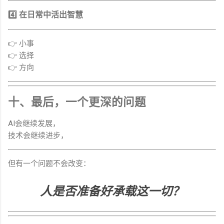
4️⃣ 在日常中活出智慧
👉 小事
👉 选择
👉 方向
十、最后，一个更深的问题
AI会继续发展，
技术会继续进步，
但有一个问题不会改变：
人是否准备好承载这一切？