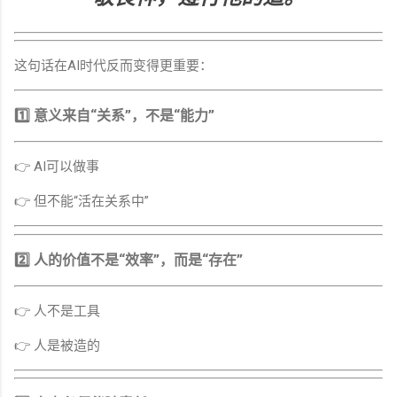
这句话在AI时代反而变得更重要：
1️⃣ 意义来自“关系”，不是“能力”
👉 AI可以做事
👉 但不能“活在关系中”
2️⃣ 人的价值不是“效率”，而是“存在”
👉 人不是工具
👉 人是被造的