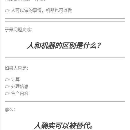
👉 人可以做的事情，机器也可以做
于是问题变成：
人和机器的区别是什么？
如果人只是：
👉 计算
👉 处理信息
👉 生产内容
那么：
人确实可以被替代。