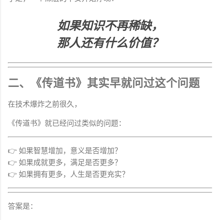
如果知识不再稀缺，
那人还有什么价值？
二、《传道书》其实早就问过这个问题
在技术爆炸之前很久，
《传道书》就已经问过类似的问题：
👉 如果智慧增加，意义是否增加？
👉 如果成就更多，满足是否更多？
👉 如果拥有更多，人生是否更充实？
答案是：