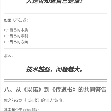
人是否知道自己是谁？
如果人不知道：
👉 自己的本质
👉 自己的限制
👉 自己的方向
那么：
技术越强，问题越大。
八、从《以诺》到《传道书》的共同警告
你之前提到《以诺书》的“巨人”故事，
其实和今天非常相似：