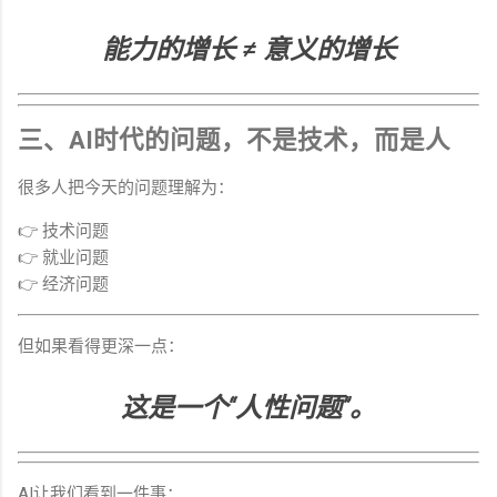
能力的增长 ≠ 意义的增长
三、AI时代的问题，不是技术，而是人
很多人把今天的问题理解为：
👉 技术问题
👉 就业问题
👉 经济问题
但如果看得更深一点：
这是一个“人性问题”。
AI让我们看到一件事：