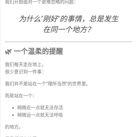
我们开始面对一个更难忽略的问题：
为什么“刚好”的事情，总是发生
在同一个地方？
🌿 一个温柔的提醒
我们每天走在地上，
很少意识到一件事：
我们并不是站在一个“理所当然”的世界里。
而是站在一个：
稍微近一点就无法存活
稍微远一点就无法呼吸
的地方。