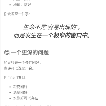
地球：刚好
你会发现一件事：
生命不是“容易出现的”，
而是发生在一个
极窄的窗口中
。
🤔 一个更深的问题
如果只是一个条件刚好，
也许可以说是巧合。
但当我们看到：
距离刚好
温度刚好
水刚好可以存在