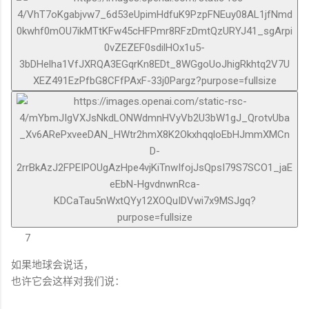
7
如果地球会说话，
也许它会这样对我们说：