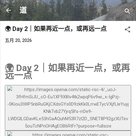
跳至主要内容
道
🌍 Day 2｜如果再近一点，或再远一点
五月 20, 2026
🌍 Day 2｜如果再近一点，或再
远一点