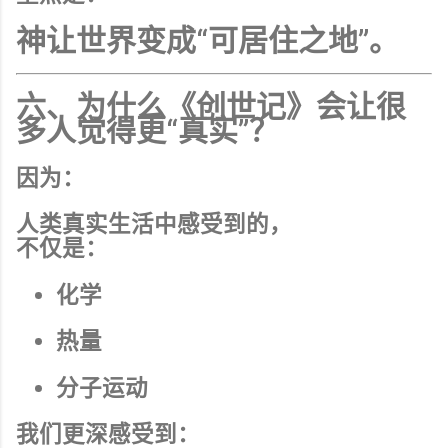
神让世界变成“可居住之地”。
六、为什么《创世记》会让很
多人觉得更“真实”？
因为：
人类真实生活中感受到的，
不仅是：
化学
热量
分子运动
我们更深感受到：