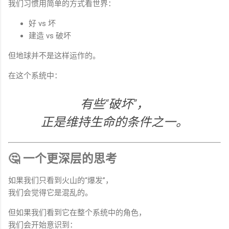
我们习惯用简单的方式看世界：
好 vs 坏
建造 vs 破坏
但地球并不是这样运作的。
在这个系统中：
有些“破坏”，
正是维持生命的条件之一。
🤔 一个更深层的思考
如果我们只看到火山的“爆发”，
我们会觉得它是混乱的。
但如果我们看到它在整个系统中的角色，
我们会开始意识到：