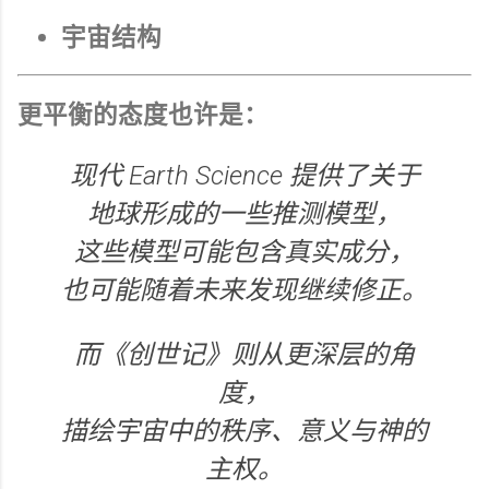
宇宙结构
更平衡的态度也许是：
现代 Earth Science 提供了关于
地球形成的一些推测模型，
这些模型可能包含真实成分，
也可能随着未来发现继续修正。
而《创世记》则从更深层的角
度，
描绘宇宙中的秩序、意义与神的
主权。