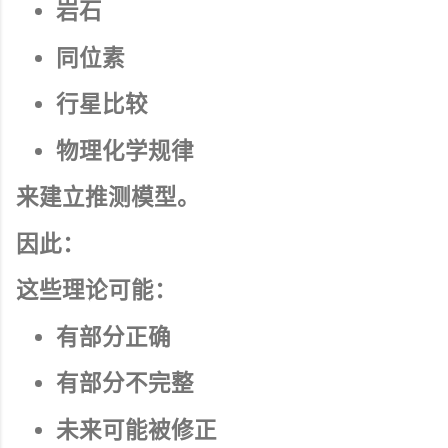
岩石
同位素
行星比较
物理化学规律
来建立推测模型。
因此：
这些理论可能：
有部分正确
有部分不完整
未来可能被修正