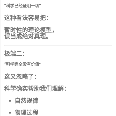
“科学已经证明一切”
这种看法容易把：
暂时性的理论模型，
误当成绝对真理。
极端二：
“科学完全没有价值”
这又忽略了：
科学确实帮助我们理解：
自然规律
物理过程