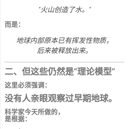
“火山创造了水。”
而是：
地球内部原本已有挥发性物质，
后来被释放出来。
二、但这些仍然是“理论模型”
这里必须强调：
没有人亲眼观察过早期地球。
科学家今天所做的，
是根据：