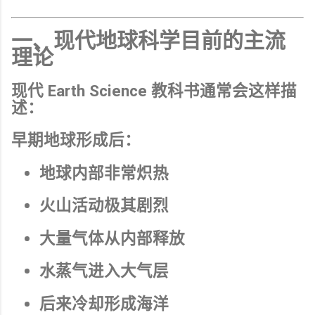
一、现代地球科学目前的主流
理论
现代 Earth Science 教科书通常会这样描
述：
早期地球形成后：
地球内部非常炽热
火山活动极其剧烈
大量气体从内部释放
水蒸气进入大气层
后来冷却形成海洋