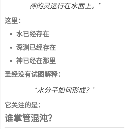
神的灵运行在水面上。”
这里：
水已经存在
深渊已经存在
神已经在那里
圣经没有试图解释：
“水分子如何形成？”
它关注的是：
谁掌管混沌？