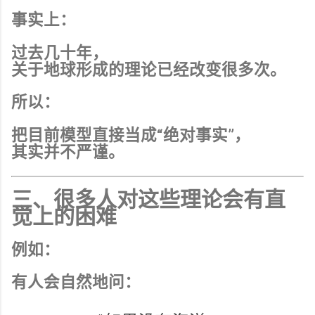
事实上：
过去几十年，
关于地球形成的理论已经改变很多次。
所以：
把目前模型直接当成“绝对事实”，
其实并不严谨。
三、很多人对这些理论会有直
觉上的困难
例如：
有人会自然地问：