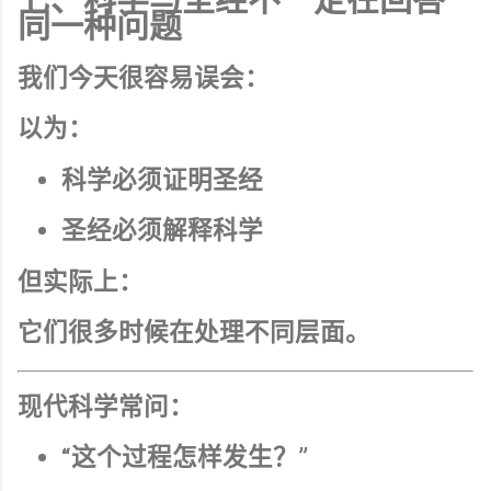
同一种问题
我们今天很容易误会：
以为：
科学必须证明圣经
圣经必须解释科学
但实际上：
它们很多时候在处理不同层面。
现代科学常问：
“这个过程怎样发生？”