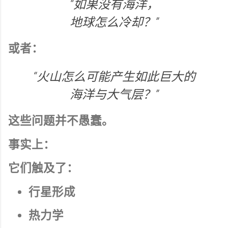
“如果没有海洋，
地球怎么冷却？”
或者：
“火山怎么可能产生如此巨大的
海洋与大气层？”
这些问题并不愚蠢。
事实上：
它们触及了：
行星形成
热力学