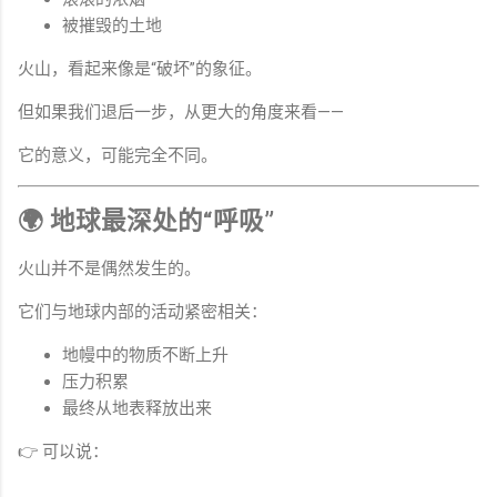
被摧毁的土地
火山，看起来像是“破坏”的象征。
但如果我们退后一步，从更大的角度来看——
它的意义，可能完全不同。
🌍 地球最深处的“呼吸”
火山并不是偶然发生的。
它们与地球内部的活动紧密相关：
地幔中的物质不断上升
压力积累
最终从地表释放出来
👉 可以说：