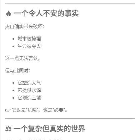
🔥 一个令人不安的事实
火山确实带来破坏：
城市被掩埋
生命被夺去
这一点无法否认。
但与此同时：
它塑造大气
它提供水源
它创造土壤
👉 它既是“危险”，也是“必要”。
⚖️ 一个复杂但真实的世界