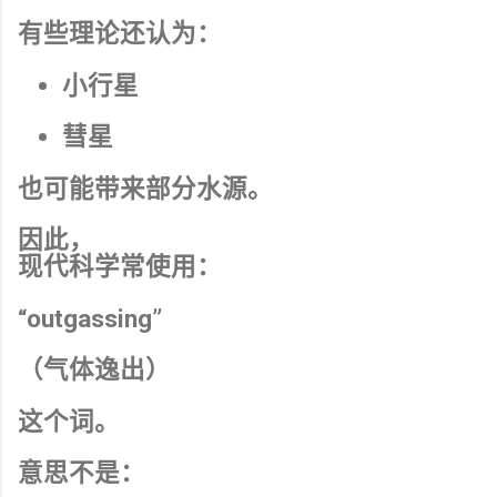
有些理论还认为：
小行星
彗星
也可能带来部分水源。
因此，
现代科学常使用：
“outgassing”
（气体逸出）
这个词。
意思不是：