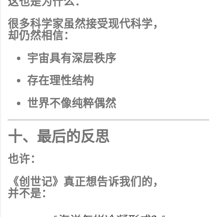
这也是为什么：
很多科学家虽然接受现代科学，
却仍然相信：
宇宙具有深层秩序
存在理性结构
世界不像纯粹偶然
十、最后的反思
也许：
《创世记》真正想告诉我们的，
并不是：