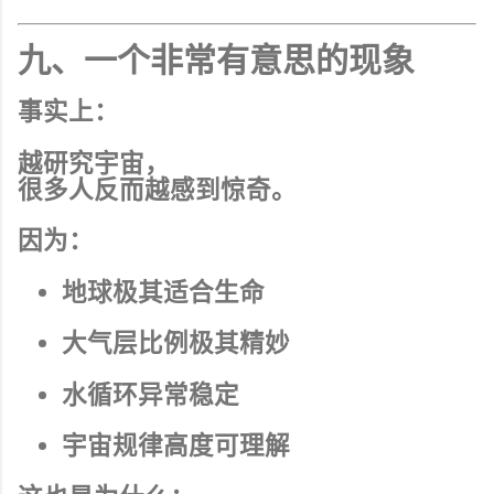
九、一个非常有意思的现象
事实上：
越研究宇宙，
很多人反而越感到惊奇。
因为：
地球极其适合生命
大气层比例极其精妙
水循环异常稳定
宇宙规律高度可理解