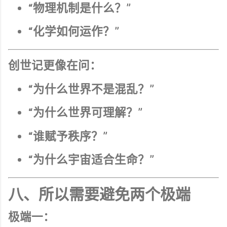
“物理机制是什么？”
“化学如何运作？”
创世记更像在问：
“为什么世界不是混乱？”
“为什么世界可理解？”
“谁赋予秩序？”
“为什么宇宙适合生命？”
八、所以需要避免两个极端
极端一：