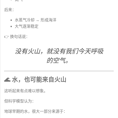
后来：
水蒸气冷却 → 形成海洋
大气逐渐稳定
👉 换句话说：
没有火山，就没有我们今天呼吸
的空气。
🌊 水，也可能来自火山
这听起来有点难以想象。
但科学模型认为：
地球早期的水，很大一部分来源于：