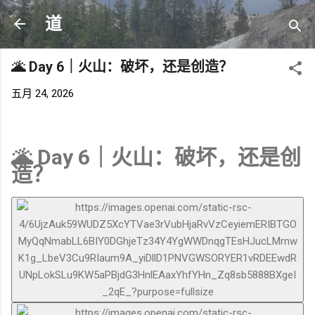
跳至主要内容
道
🌋 Day 6｜火山：破坏，还是创造？
五月 24, 2026
🌋 Day 6｜火山：破坏，还是创
造？