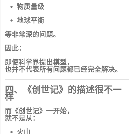
物质量级
地球平衡
等非常深的问题。
因此：
即使科学界提出模型，
也并不代表所有问题都已经完全解决。
四、《创世记》的描述很不一
样
而《创世记》一开始，
就不是从：
火山