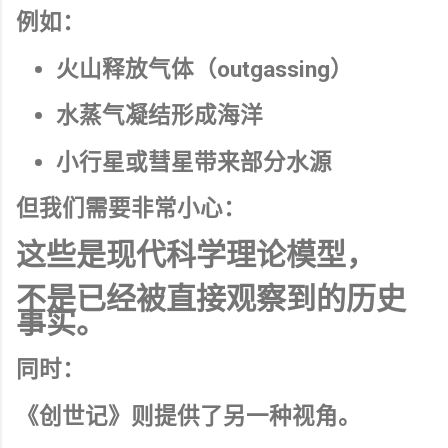
例如：
火山释放气体（outgassing）
水蒸气凝结形成海洋
小行星或彗星带来部分水源
但我们需要非常小心：
这些是现代科学理论模型，
不是已经被直接观察到的历史
事实。
同时：
《创世记》则提供了另一种视角。