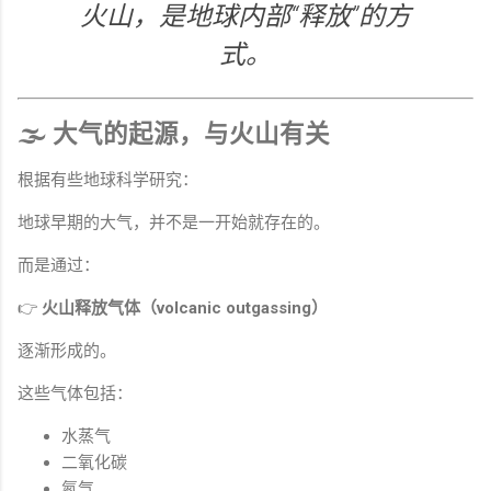
火山，是地球内部“释放”的方
式。
🌫 大气的起源，与火山有关
根据有些地球科学研究：
地球早期的大气，并不是一开始就存在的。
而是通过：
👉
火山释放气体（volcanic outgassing）
逐渐形成的。
这些气体包括：
水蒸气
二氧化碳
氮气