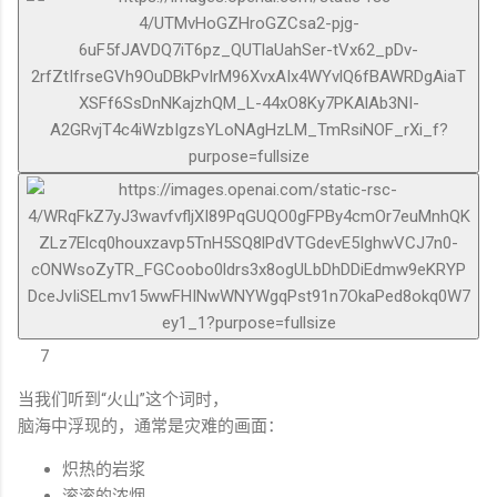
7
当我们听到“火山”这个词时，
脑海中浮现的，通常是灾难的画面：
炽热的岩浆
滚滚的浓烟