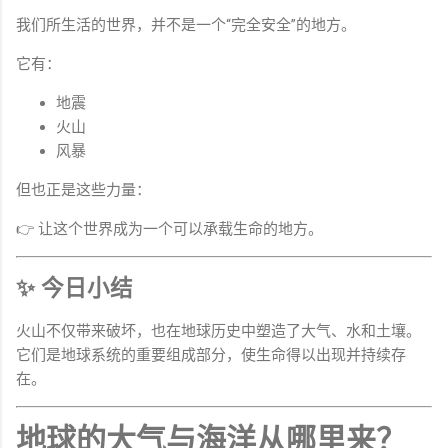
我们所生活的世界，并不是一个“完全安全”的地方。
它有：
地震
火山
风暴
但也正是这些力量：
👉 让这个世界成为一个可以承载生命的地方。
✨ 今日小结
火山不仅带来破坏，也在地球历史中塑造了大气、水和土壤。
它们是地球系统的重要组成部分，使生命得以出现并持续存
在。
地球的大气与海洋从哪里来？