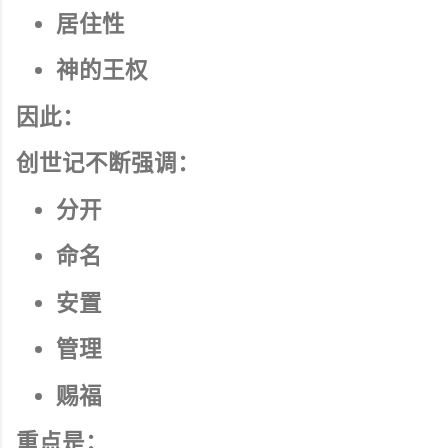
居住性
神的王权
因此：
创世记不断强调：
分开
命名
安置
管理
赐福
重点是：