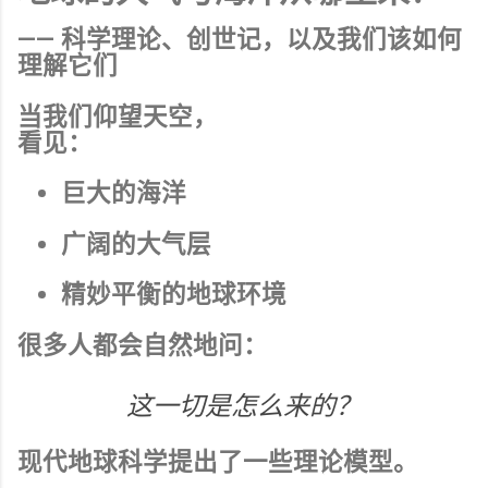
—— 科学理论、创世记，以及我们该如何
理解它们
当我们仰望天空，
看见：
巨大的海洋
广阔的大气层
精妙平衡的地球环境
很多人都会自然地问：
这一切是怎么来的？
现代地球科学提出了一些理论模型。