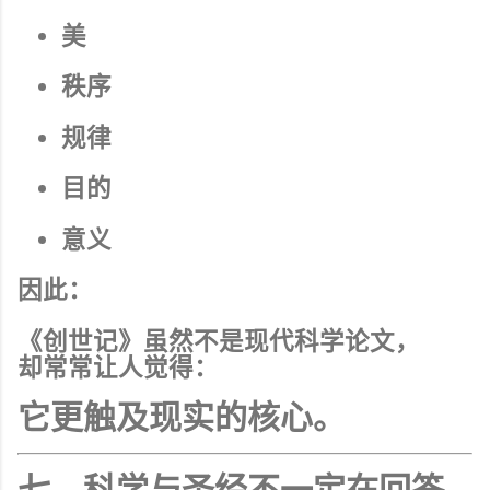
美
秩序
规律
目的
意义
因此：
《创世记》虽然不是现代科学论文，
却常常让人觉得：
它更触及现实的核心。
七、科学与圣经不一定在回答