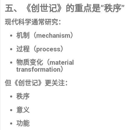
五、《创世记》的重点是“秩序”
现代科学通常研究：
机制（mechanism）
过程（process）
物质变化（material
transformation）
但《创世记》更关注：
秩序
意义
功能