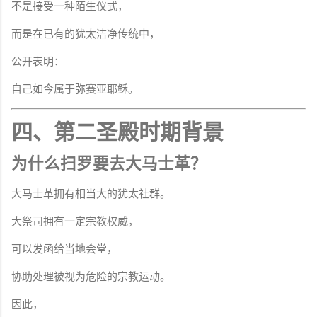
不是接受一种陌生仪式，
而是在已有的犹太洁净传统中，
公开表明：
自己如今属于弥赛亚耶稣。
四、第二圣殿时期背景
为什么扫罗要去大马士革？
大马士革拥有相当大的犹太社群。
大祭司拥有一定宗教权威，
可以发函给当地会堂，
协助处理被视为危险的宗教运动。
因此，