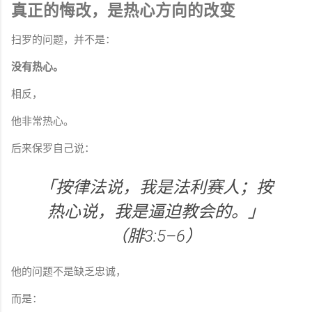
真正的悔改，是热心方向的改变
扫罗的问题，并不是：
没有热心。
相反，
他非常热心。
后来保罗自己说：
「按律法说，我是法利赛人；按
热心说，我是逼迫教会的。」
（腓3:5–6）
他的问题不是缺乏忠诚，
而是：