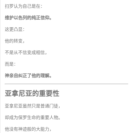
扫罗认为自己是在：
维护以色列的纯正信仰。
这更凸显：
他的转变，
不是从不信变成相信，
而是：
神亲自纠正了他的理解。
亚拿尼亚的重要性
亚拿尼亚虽然只是普通门徒，
却成为保罗生命的重要人物。
他没有神迹般的大能力，