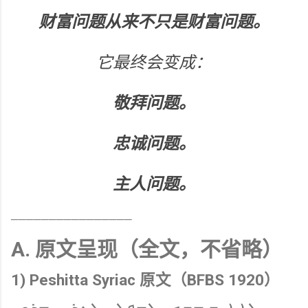
财富问题从来不只是财富问题。
它最终会变成：
敬拜问题。
忠诚问题。
主人问题。
────────────────
A. 原文呈现（全文，不省略）
1) Peshitta Syriac 原文（BFBS 1920）