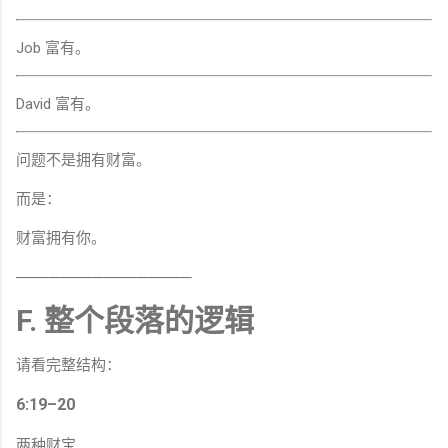
Job 富有。
David 富有。
问题不是拥有财富。
而是：
财富拥有你。
────────────────
F. 整个段落的逻辑
请看完整结构：
6:19–20
两种财宝