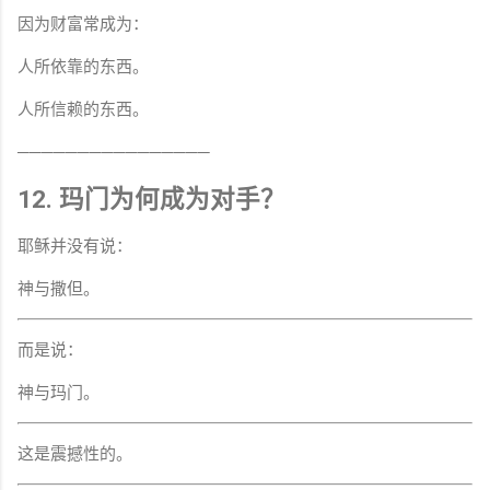
因为财富常成为：
人所依靠的东西。
人所信赖的东西。
────────────────
12. 玛门为何成为对手？
耶稣并没有说：
神与撒但。
而是说：
神与玛门。
这是震撼性的。