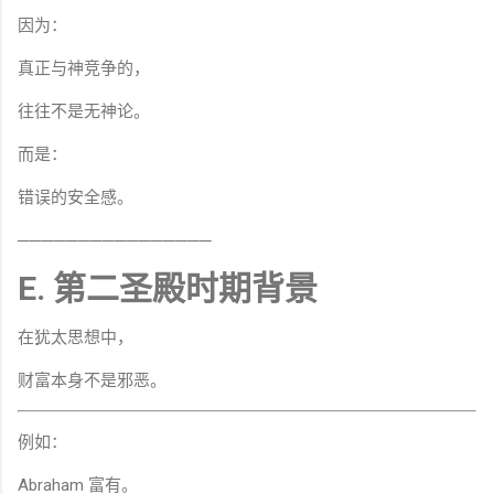
因为：
真正与神竞争的，
往往不是无神论。
而是：
错误的安全感。
────────────────
E. 第二圣殿时期背景
在犹太思想中，
财富本身不是邪恶。
例如：
Abraham 富有。