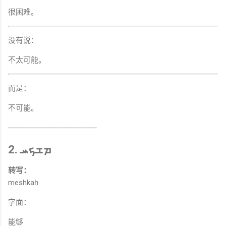
很困难。
没有说：
不太可能。
而是：
不可能。
────────────────
2. ܡܫܟܚ
转写：
meshkaḥ
字面：
能够