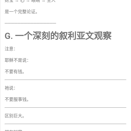
财宝 → 心 → 眼睛 → 主人
是一个完整论证。
────────────────
G. 一个深刻的叙利亚文观察
注意：
耶稣不是说：
不要有钱。
祂说：
不要服事钱。
区别巨大。