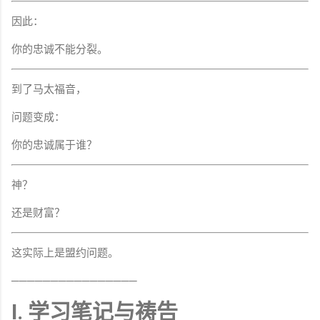
因此：
你的忠诚不能分裂。
到了马太福音，
问题变成：
你的忠诚属于谁？
神？
还是财富？
这实际上是盟约问题。
────────────────
I. 学习笔记与祷告