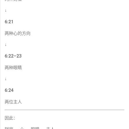
↓
6:21
两种心的方向
↓
6:22–23
两种眼睛
↓
6:24
两位主人
因此：