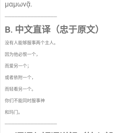
μαμωνᾷ.
────────────────
B. 中文直译（忠于原文）
没有人能够服事两个主人。
因为他必恨一个，
而爱另一个；
或者依附一个，
而轻看另一个。
你们不能同时服事神
和玛门。
────────────────