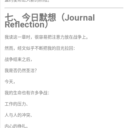
盟约使命进入新的阶段。
七、今日默想（Journal
Reflection）
我读这一章时，很容易把注意力放在战争上。
然而，经文似乎不断把我的目光拉回：
战争结束之后，
我是否仍然圣洁？
今天，
我的生命也有许多争战：
工作的压力、
人与人的冲突、
内心的挣扎。