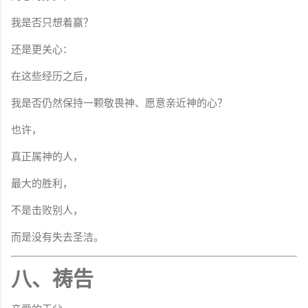
我是否只想着赢？
还是更关心：
在这些经历之后，
我是否仍然保持一颗敬畏神、愿意亲近神的心？
也许，
真正属神的人，
最大的胜利，
不是击败别人，
而是没有失去圣洁。
八、祷告