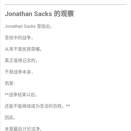
Jonathan Sacks 的观察
Jonathan Sacks 曾指出，
圣经中的战争，
从来不是民族荣耀。
真正值得记念的，
不是战争本身，
而是：
**战争结束以后，
还能不能继续成为圣洁的百姓。**
因此，
本章最后讨论洁净，