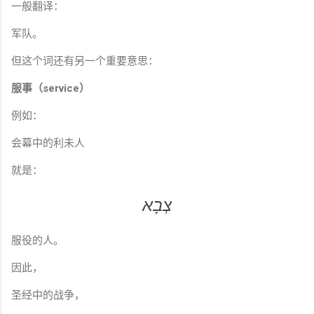
一般翻译：
军队。
但这个词还有另一个重要意思：
服事（service）
例如：
会幕中的利未人
就是：
צְבָא
服役的人。
因此，
圣经中的战争，