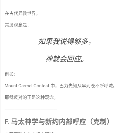
在古代异教世界，
常见观念是：
如果我说得够多，
神就会回应。
例如：
Mount Carmel Contest 中，巴力先知从早到晚不断呼喊。
耶稣反对的正是这种观念。
────────────────
F. 马太神学与新约内部呼应（克制）