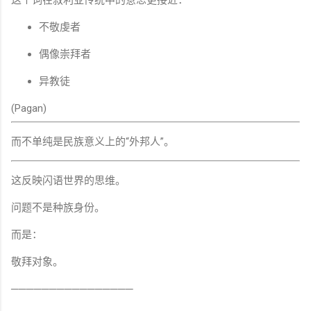
不敬虔者
偶像崇拜者
异教徒
(Pagan)
而不单纯是民族意义上的“外邦人”。
这反映闪语世界的思维。
问题不是种族身份。
而是：
敬拜对象。
────────────────