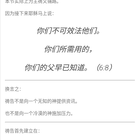
本节实际上为主祷文铺路。
因为接下来耶稣马上说：
你们不可效法他们。
你们所需用的，
你们的父早已知道。（6:8）
换言之：
祷告不是向一个无知的神提供资讯。
也不是向一个冷漠的神施加压力。
祷告首先建立在：