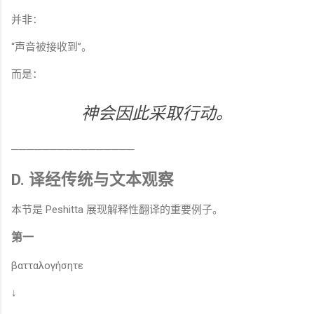
并非：
“声音被接收到”。
而是：
神会因此采取行动。
────────────────
D. 译经传统与文本观察
本节是 Peshitta 展现解释性翻译的重要例子。
第一
βατταλογήσητε
↓