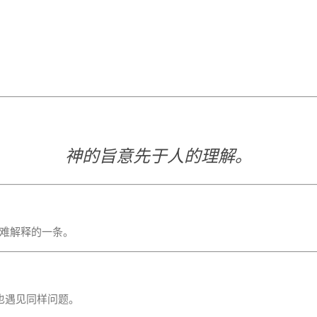
神的旨意先于人的理解。
难解释的一条。
也遇见同样问题。