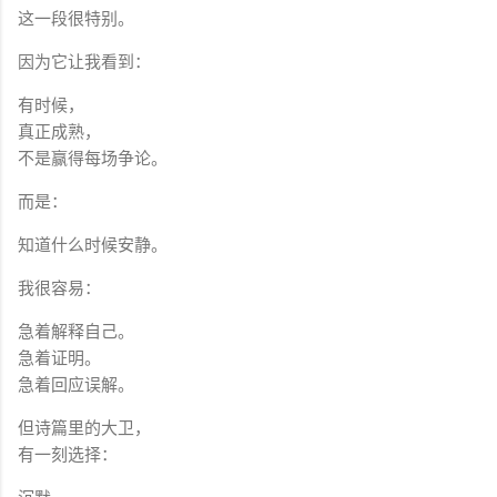
这一段很特别。
因为它让我看到：
有时候，
真正成熟，
不是赢得每场争论。
而是：
知道什么时候安静。
我很容易：
急着解释自己。
急着证明。
急着回应误解。
但诗篇里的大卫，
有一刻选择：