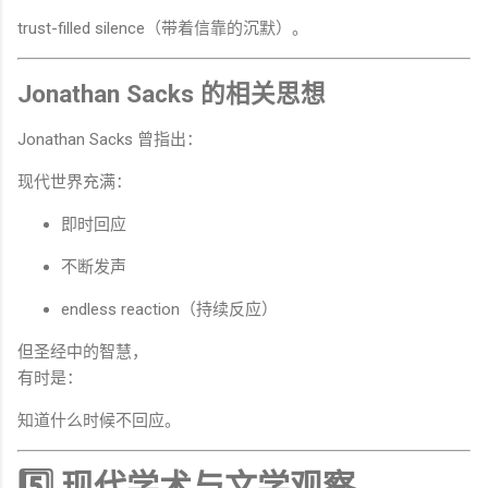
trust-filled silence（带着信靠的沉默）。
Jonathan Sacks 的相关思想
Jonathan Sacks 曾指出：
现代世界充满：
即时回应
不断发声
endless reaction（持续反应）
但圣经中的智慧，
有时是：
知道什么时候不回应。
5️⃣ 现代学术与文学观察