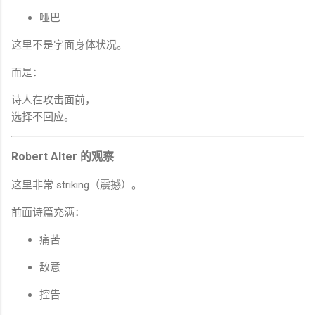
哑巴
这里不是字面身体状况。
而是：
诗人在攻击面前，
选择不回应。
Robert Alter 的观察
这里非常 striking（震撼）。
前面诗篇充满：
痛苦
敌意
控告