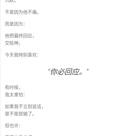
沉默。
不是因为他不痛。
而是因为：
他把最终回应，
交给神。
今天我特别喜欢：
“你必回应。”
有时候，
我太害怕：
如果我不立刻说话，
是不是就输了。
但也许：